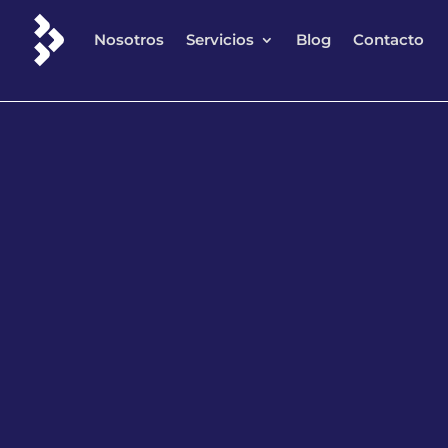
Nosotros
Servicios
Blog
Contacto