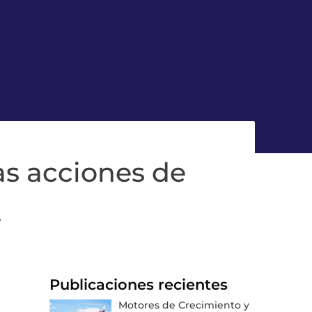
las acciones de
.
Publicaciones recientes
Motores de Crecimiento y