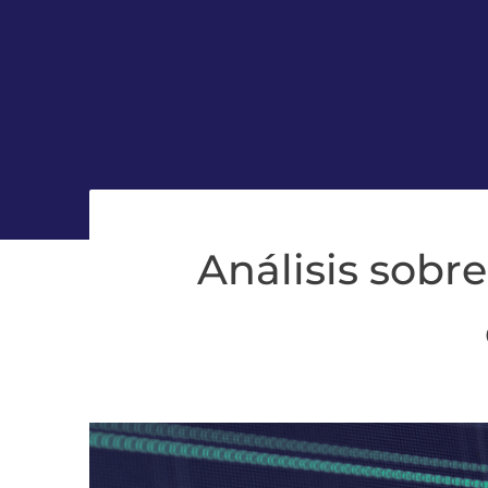
Análisis sobre