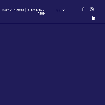
+507 203-3880
│
+507 6943-
1589