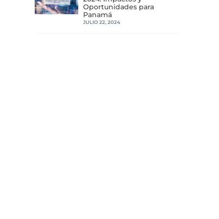
Oportunidades para
Panamá
JULIO 22, 2024