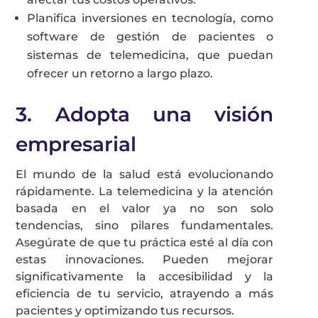
Planifica inversiones en tecnología, como
software de gestión de pacientes o
sistemas de telemedicina, que puedan
ofrecer un retorno a largo plazo.
3. Adopta una visión
empresarial
El mundo de la salud está evolucionando
rápidamente. La telemedicina y la atención
basada en el valor ya no son solo
tendencias, sino pilares fundamentales.
Asegúrate de que tu práctica esté al día con
estas innovaciones. Pueden mejorar
significativamente la accesibilidad y la
eficiencia de tu servicio, atrayendo a más
pacientes y optimizando tus recursos.