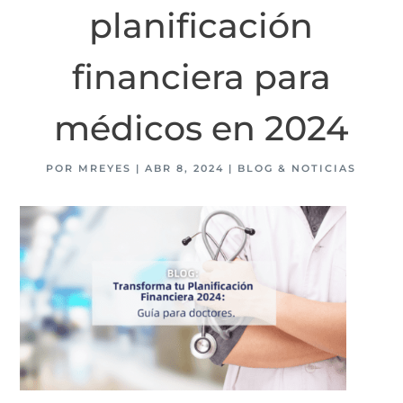
planificación
financiera para
médicos en 2024
POR
MREYES
|
ABR 8, 2024
|
BLOG & NOTICIAS