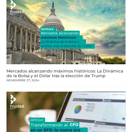
Mercados alcanzando máximos históricos: La Dinámica
de la Bolsa y el Dólar tras la elección de Trump
NOVIEMBRE 27, 2024