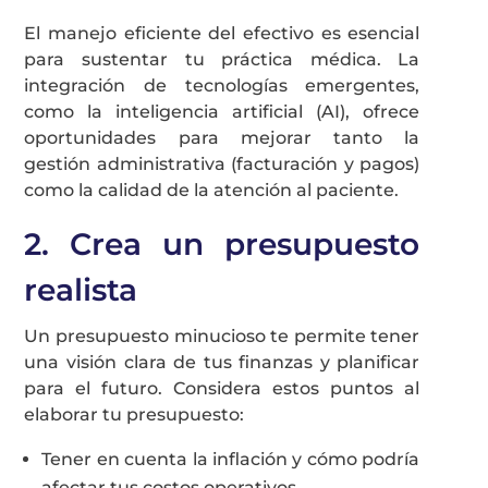
El manejo eficiente del efectivo es esencial
para sustentar tu práctica médica. La
integración de tecnologías emergentes,
como la inteligencia artificial (AI), ofrece
oportunidades para mejorar tanto la
gestión administrativa (facturación y pagos)
como la calidad de la atención al paciente.
2. Crea un presupuesto
realista
Un presupuesto minucioso te permite tener
una visión clara de tus finanzas y planificar
para el futuro. Considera estos puntos al
elaborar tu presupuesto:
Tener en cuenta la inflación y cómo podría
afectar tus costos operativos.