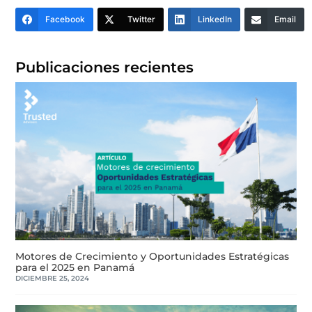
Facebook
Twitter
LinkedIn
Email
Publicaciones recientes
Motores de Crecimiento y Oportunidades Estratégicas
para el 2025 en Panamá
DICIEMBRE 25, 2024