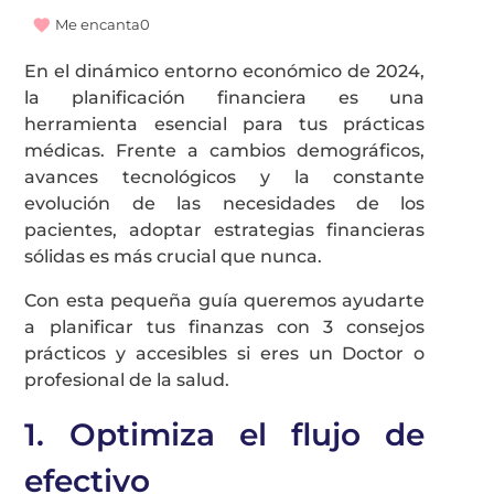
Me encanta
0
En el dinámico entorno económico de 2024,
la planificación financiera es una
herramienta esencial para tus prácticas
médicas. Frente a cambios demográficos,
avances tecnológicos y la constante
evolución de las necesidades de los
pacientes, adoptar estrategias financieras
sólidas es más crucial que nunca.
Con esta pequeña guía queremos ayudarte
a planificar tus finanzas con 3 consejos
prácticos y accesibles si eres un Doctor o
profesional de la salud.
1. Optimiza el flujo de
efectivo